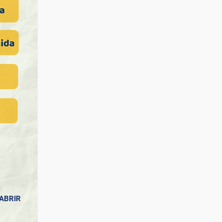
ABRIR