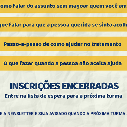
E A NEWSLETTER E SEJA AVISADO QUANDO A PRÓXIMA TURMA 