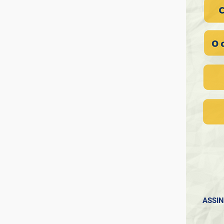
ASSIN