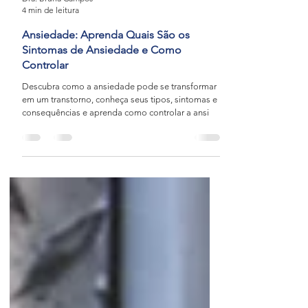
Dra. Bruna Campos
4 min de leitura
Ansiedade: Aprenda Quais São os
Sintomas de Ansiedade e Como
Controlar
Descubra como a ansiedade pode se transformar
em um transtorno, conheça seus tipos, sintomas e
consequências e aprenda como controlar a ansi