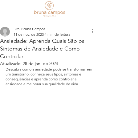
Dra. Bruna Campos
11 de nov. de 2023
4 min de leitura
Ansiedade: Aprenda Quais São os
Sintomas de Ansiedade e Como
Controlar
Atualizado:
28 de jan. de 2024
Descubra como a ansiedade pode se transformar em 
um transtorno, conheça seus tipos, sintomas e 
consequências e aprenda como controlar a 
ansiedade e melhorar sua qualidade de vida.