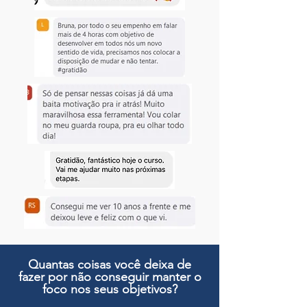
Quantas coisas você deixa de
fazer por não conseguir manter o
foco nos seus objetivos?